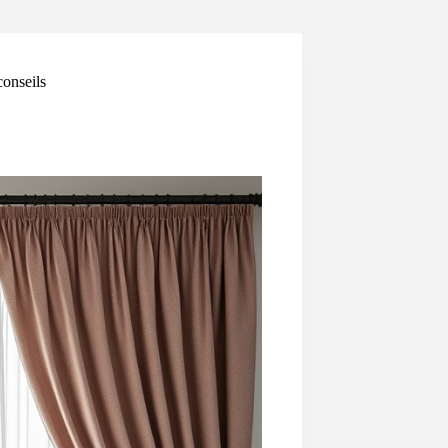
conseils