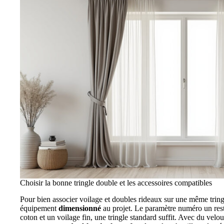
Choisir la bonne tringle double et les accessoires compatibles
Pour bien associer voilage et doubles rideaux sur une même tring
équipement
dimensionné
au projet. Le paramètre numéro un res
coton et un voilage fin, une tringle standard suffit. Avec du vel