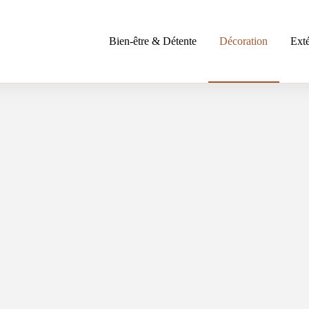
Bien-être & Détente
Décoration
Exté