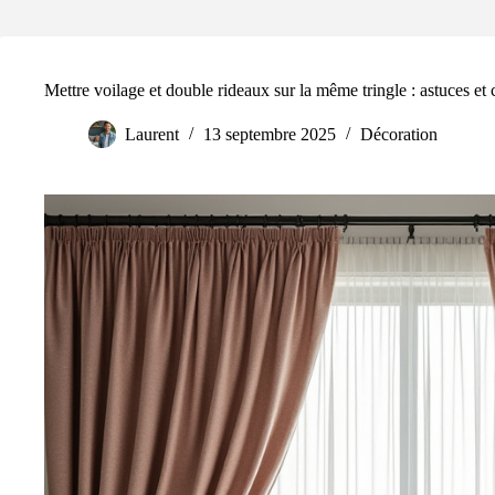
Mettre voilage et double rideaux sur la même tringle : astuces et 
Laurent
13 septembre 2025
Décoration