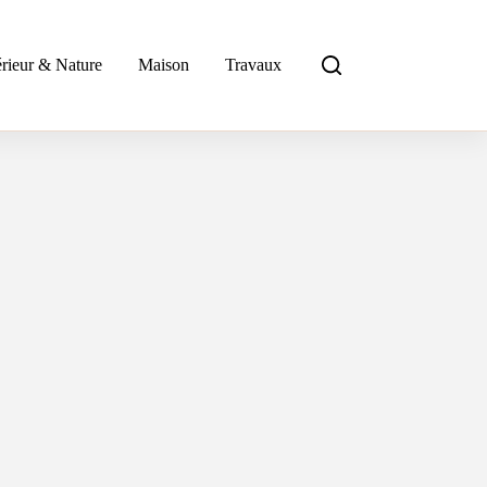
rieur & Nature
Maison
Travaux