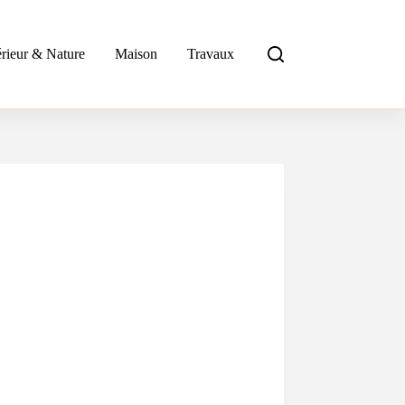
rieur & Nature
Maison
Travaux