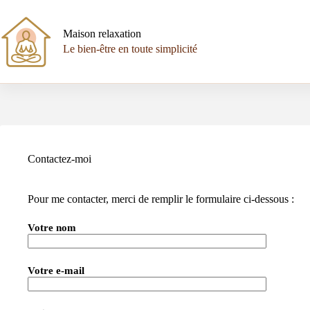
Passer
au
contenu
Maison relaxation
Le bien-être en toute simplicité
Contactez-moi
Pour me contacter, merci de remplir le formulaire ci-dessous :
Votre nom
Votre e-mail