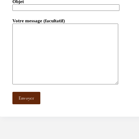
Objet
Votre message (facultatif)