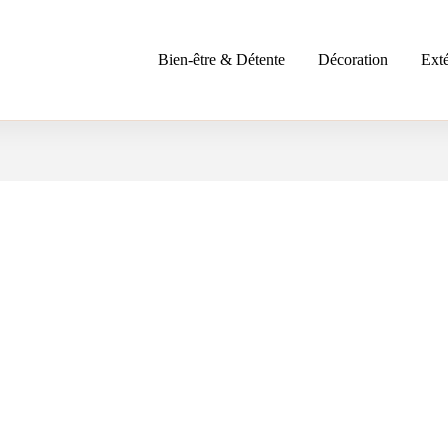
Bien-être & Détente
Décoration
Exté