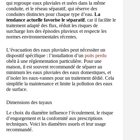
qui regroupe eaux pluviales et usées dans la même
conduite, et le réseau séparatif, qui réserve des
conduites distinctes pour chaque type d’eau.
La
tendance actuelle favorise le séparatif
, car il facilite le
traitement adapté des flux, réduit les risques de
surcharge lors des épisodes pluvieux et respecte les
normes environnementales récentes.
L’évacuation des eaux pluviales peut nécessiter un
dispositif spécifique : l’installation d’un
puits perdu
obéit à une réglementation particulière. Pour une
maison, il est souvent recommandé de séparer au
minimum les eaux pluviales des eaux domestiques, et
d’isoler les eaux-vannes pour un traitement dédié. Cela
simplifie la maintenance et limite la pollution des eaux
de surface.
Dimensions des tuyaux
Le choix du diamètre influence l’écoulement, le risque
d’engorgement et la conformité aux prescriptions
techniques. Voici les diamètres usuels et leur usage
recommandé.