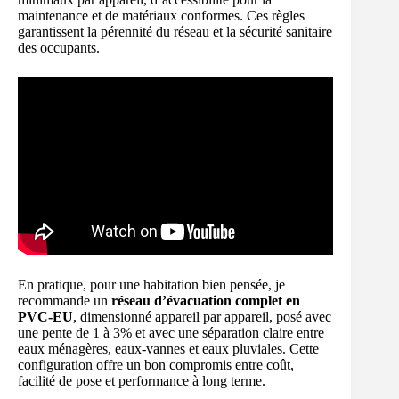
maintenance et de matériaux conformes. Ces règles
garantissent la pérennité du réseau et la sécurité sanitaire
des occupants.
En pratique, pour une habitation bien pensée, je
recommande un
réseau d’évacuation complet en
PVC-EU
, dimensionné appareil par appareil, posé avec
une pente de 1 à 3% et avec une séparation claire entre
eaux ménagères, eaux-vannes et eaux pluviales. Cette
configuration offre un bon compromis entre coût,
facilité de pose et performance à long terme.