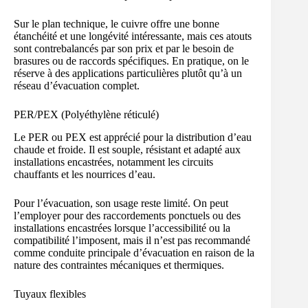
Sur le plan technique, le cuivre offre une bonne
étanchéité et une longévité intéressante, mais ces atouts
sont contrebalancés par son prix et par le besoin de
brasures ou de raccords spécifiques. En pratique, on le
réserve à des applications particulières plutôt qu’à un
réseau d’évacuation complet.
PER/PEX (Polyéthylène réticulé)
Le PER ou PEX est apprécié pour la distribution d’eau
chaude et froide. Il est souple, résistant et adapté aux
installations encastrées, notamment les circuits
chauffants et les nourrices d’eau.
Pour l’évacuation, son usage reste limité. On peut
l’employer pour des raccordements ponctuels ou des
installations encastrées lorsque l’accessibilité ou la
compatibilité l’imposent, mais il n’est pas recommandé
comme conduite principale d’évacuation en raison de la
nature des contraintes mécaniques et thermiques.
Tuyaux flexibles