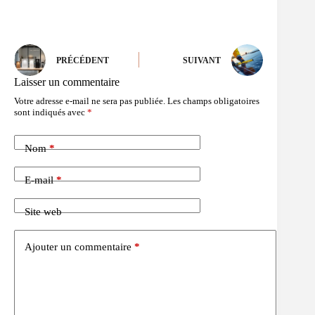
PRÉCÉDENT
SUIVANT
Laisser un commentaire
Votre adresse e-mail ne sera pas publiée.
Les champs obligatoires
sont indiqués avec
*
Nom
*
E-mail
*
Site web
Ajouter un commentaire
*