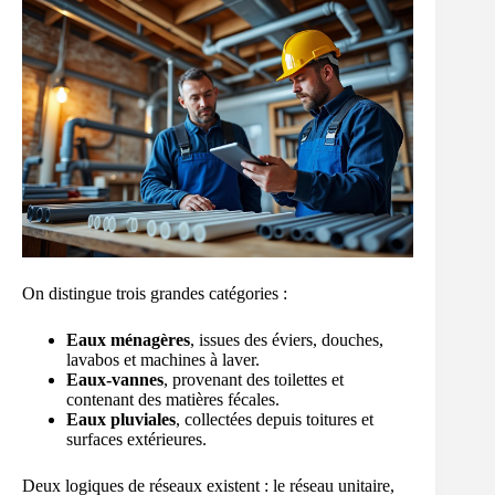
On distingue trois grandes catégories :
Eaux ménagères
, issues des éviers, douches,
lavabos et machines à laver.
Eaux-vannes
, provenant des toilettes et
contenant des matières fécales.
Eaux pluviales
, collectées depuis toitures et
surfaces extérieures.
Deux logiques de réseaux existent : le réseau unitaire,