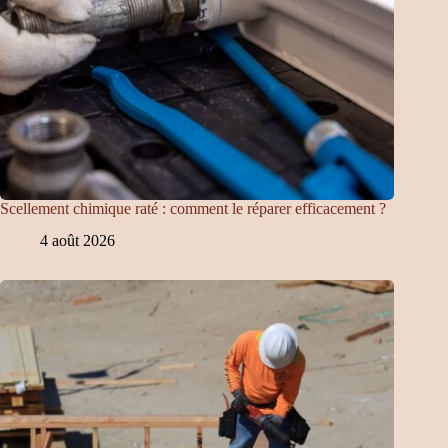
Scellement chimique raté : comment le réparer efficacement ?
4 août 2026