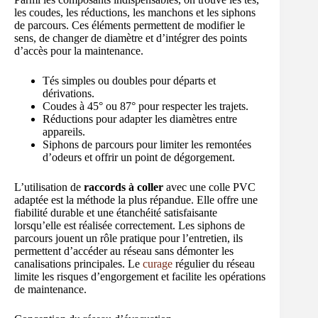
les coudes, les réductions, les manchons et les siphons
de parcours. Ces éléments permettent de modifier le
sens, de changer de diamètre et d’intégrer des points
d’accès pour la maintenance.
Tés simples ou doubles pour départs et
dérivations.
Coudes à 45° ou 87° pour respecter les trajets.
Réductions pour adapter les diamètres entre
appareils.
Siphons de parcours pour limiter les remontées
d’odeurs et offrir un point de dégorgement.
L’utilisation de
raccords à coller
avec une colle PVC
adaptée est la méthode la plus répandue. Elle offre une
fiabilité durable et une étanchéité satisfaisante
lorsqu’elle est réalisée correctement. Les siphons de
parcours jouent un rôle pratique pour l’entretien, ils
permettent d’accéder au réseau sans démonter les
canalisations principales. Le
curage
régulier du réseau
limite les risques d’engorgement et facilite les opérations
de maintenance.