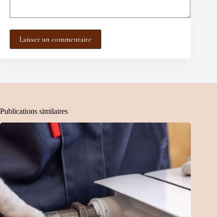
Laisser un commentaire
Publications similaires