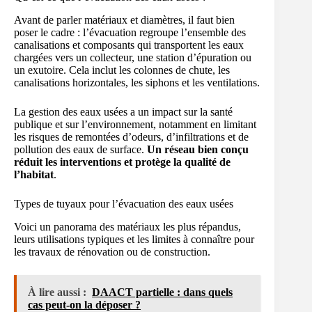
Avant de parler matériaux et diamètres, il faut bien
poser le cadre : l’évacuation regroupe l’ensemble des
canalisations et composants qui transportent les eaux
chargées vers un collecteur, une station d’épuration ou
un exutoire. Cela inclut les colonnes de chute, les
canalisations horizontales, les siphons et les ventilations.
La gestion des eaux usées a un impact sur la santé
publique et sur l’environnement, notamment en limitant
les risques de remontées d’odeurs, d’infiltrations et de
pollution des eaux de surface.
Un réseau bien conçu
réduit les interventions et protège la qualité de
l’habitat
.
Types de tuyaux pour l’évacuation des eaux usées
Voici un panorama des matériaux les plus répandus,
leurs utilisations typiques et les limites à connaître pour
les travaux de rénovation ou de construction.
À lire aussi :
DAACT partielle : dans quels
cas peut-on la déposer ?