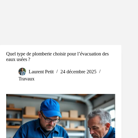
Quel type de plomberie choisir pour l’évacuation des
eaux usées ?
Laurent Petit
24 décembre 2025
Travaux