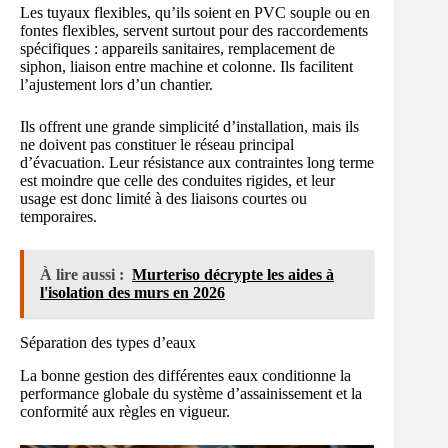
Les tuyaux flexibles, qu’ils soient en PVC souple ou en
fontes flexibles, servent surtout pour des raccordements
spécifiques : appareils sanitaires, remplacement de
siphon, liaison entre machine et colonne. Ils facilitent
l’ajustement lors d’un chantier.
Ils offrent une grande simplicité d’installation, mais ils
ne doivent pas constituer le réseau principal
d’évacuation. Leur résistance aux contraintes long terme
est moindre que celle des conduites rigides, et leur
usage est donc limité à des liaisons courtes ou
temporaires.
À lire aussi :
Murteriso décrypte les aides à
l'isolation des murs en 2026
Séparation des types d’eaux
La bonne gestion des différentes eaux conditionne la
performance globale du système d’assainissement et la
conformité aux règles en vigueur.