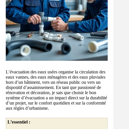
L’évacuation des eaux usées organise la circulation des
eaux vannes, des eaux ménagères et des eaux pluviales
hors d’un bâtiment, vers un réseau public ou vers un
dispositif d’assainissement. En tant que passionné de
rénovation et décoration, je sais que choisir le bon
système d’évacuation a un impact direct sur la durabilité
d’un projet, sur le confort quotidien et sur la conformité
aux règles d’urbanisme.
L’essentiel :