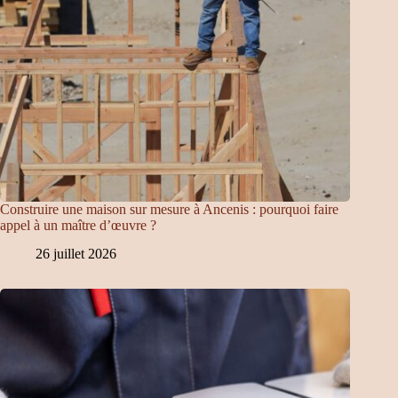
Construire une maison sur mesure à Ancenis : pourquoi faire
appel à un maître d’œuvre ?
26 juillet 2026