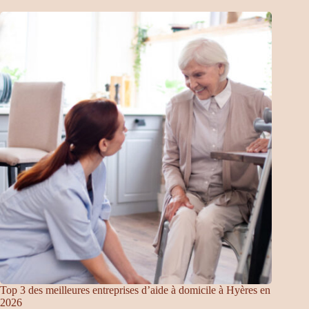
Top 3 des meilleures entreprises d’aide à domicile à Hyères en
2026