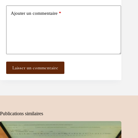
Ajouter un commentaire
*
Laisser un commentaire
Publications similaires