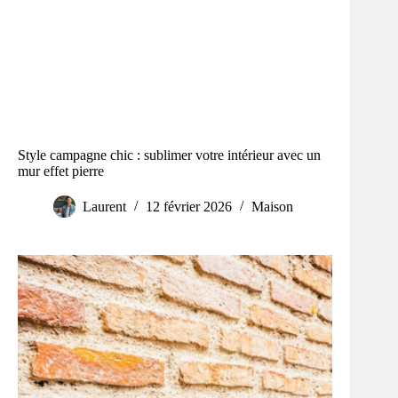
Style campagne chic : sublimer votre intérieur avec un
mur effet pierre
Laurent
12 février 2026
Maison