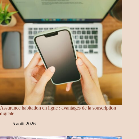
Assurance habitation en ligne : avantages de la souscription
digitale
5 août 2026