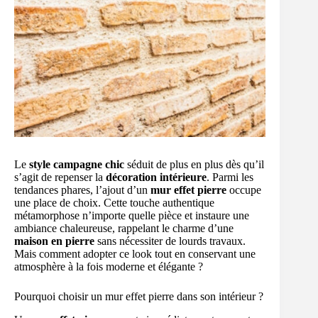
Le
style campagne chic
séduit de plus en plus dès qu’il
s’agit de repenser la
décoration intérieure
. Parmi les
tendances phares, l’ajout d’un
mur effet pierre
occupe
une place de choix. Cette touche authentique
métamorphose n’importe quelle pièce et instaure une
ambiance chaleureuse, rappelant le charme d’une
maison en pierre
sans nécessiter de lourds travaux.
Mais comment adopter ce look tout en conservant une
atmosphère à la fois moderne et élégante ?
Pourquoi choisir un mur effet pierre dans son intérieur ?