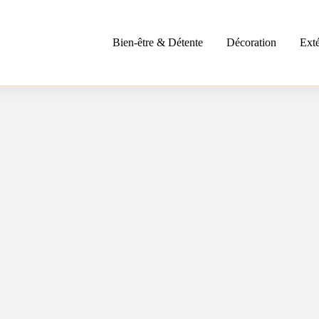
Bien-être & Détente
Décoration
Exté