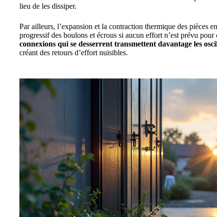
lieu de les dissiper.
Par ailleurs, l’expansion et la contraction thermique des pièces 
progressif des boulons et écrous si aucun effort n’est prévu p
connexions qui se desserrent transmettent davantage les osci
créant des retours d’effort nuisibles.