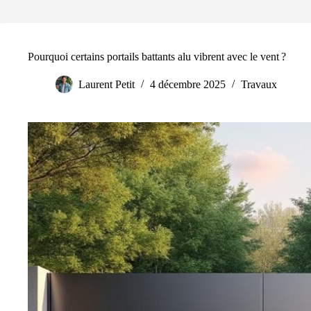
Pourquoi certains portails battants alu vibrent avec le vent ?
Laurent Petit
4 décembre 2025
Travaux