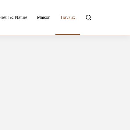
rieur & Nature
Maison
Travaux