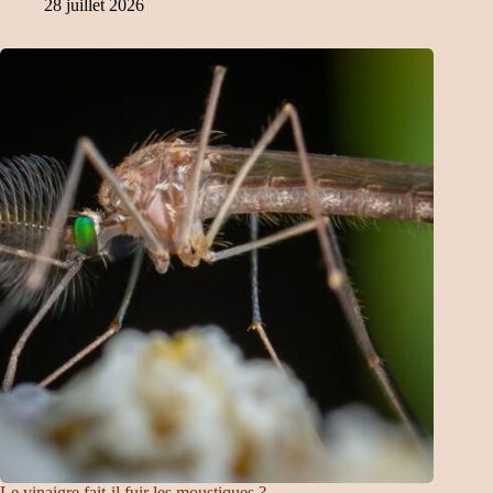
28 juillet 2026
Le vinaigre fait-il fuir les moustiques ?