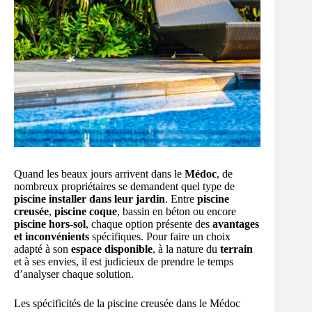
Quand les beaux jours arrivent dans le
Médoc
, de
nombreux propriétaires se demandent quel type de
piscine installer dans leur jardin
. Entre
piscine
creusée
,
piscine coque
, bassin en béton ou encore
piscine hors-sol
, chaque option présente des
avantages
et inconvénients
spécifiques. Pour faire un choix
adapté à son
espace disponible
, à la nature du
terrain
et à ses envies, il est judicieux de prendre le temps
d’analyser chaque solution.
Les spécificités de la piscine creusée dans le Médoc