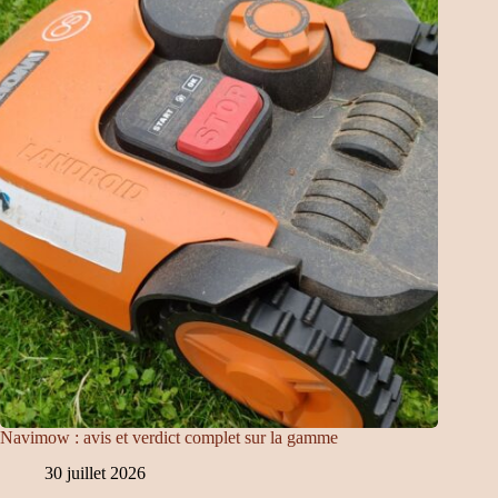
Navimow : avis et verdict complet sur la gamme
30 juillet 2026