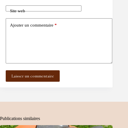
Site web
Ajouter un commentaire
*
Laisser un commentaire
Publications similaires