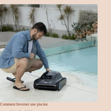
Comment hiverner une piscine