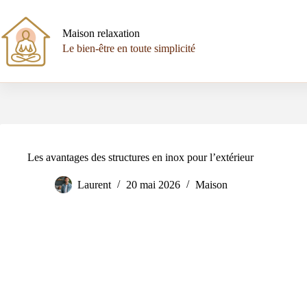
Passer
au
contenu
Maison relaxation
Le bien-être en toute simplicité
Les avantages des structures en inox pour l’extérieur
Laurent
20 mai 2026
Maison