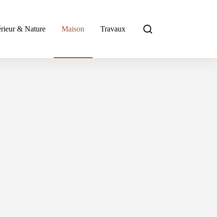
rieur & Nature
Maison
Travaux