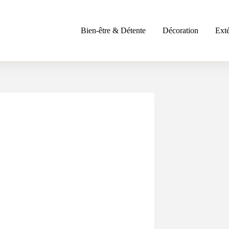
Bien-être & Détente
Décoration
Exté