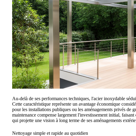
Au-delà de ses performances techniques, l'acier inoxydable séduit 
Cette caractéristique représente un avantage économique considér
pour les installations publiques ou les aménagements privés de g
maintenance compense largement l'investissement initial, faisant
qui projette une vision à long terme de ses aménagements extérie
Nettoyage simple et rapide au quotidien