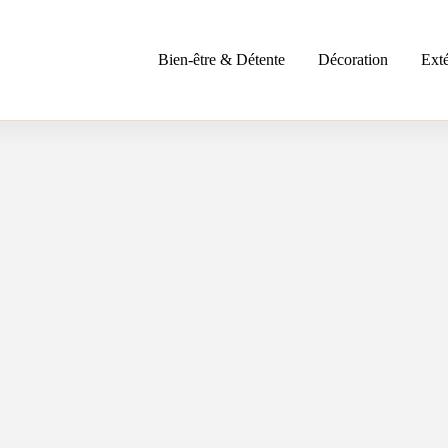
Bien-être & Détente
Décoration
Exté