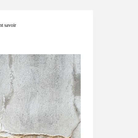
nt savoir