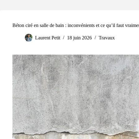
Béton ciré en salle de bain : inconvénients et ce qu’il faut vraime
Laurent Petit
18 juin 2026
Travaux