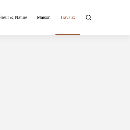
rieur & Nature
Maison
Travaux