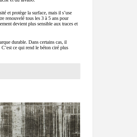
sité et protège la surface, mais il s’use
tre renouvelé tous les 3 à 5 ans pour
ement devient plus sensible aux traces et
rque durable. Dans certains cas, il
 C’est ce qui rend le béton ciré plus