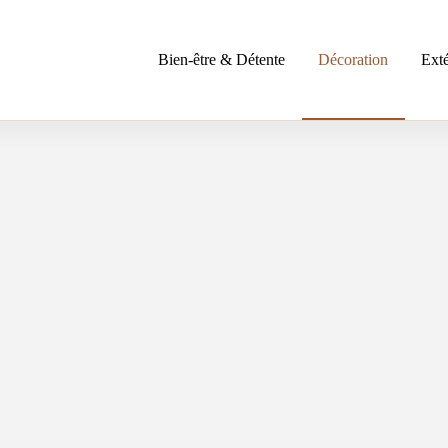
Bien-être & Détente
Décoration
Exté