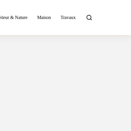
rieur & Nature
Maison
Travaux