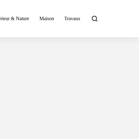
rieur & Nature
Maison
Travaux