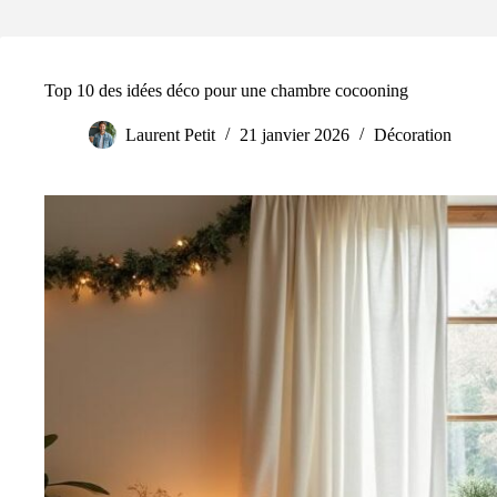
Top 10 des idées déco pour une chambre cocooning
Laurent Petit
21 janvier 2026
Décoration