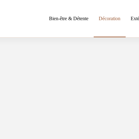
Bien-être & Détente
Décoration
Exté