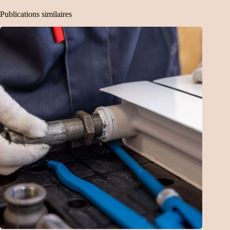
Publications similaires