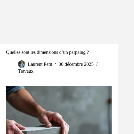
Quelles sont les dimensions d’un parpaing ?
Laurent Petit
30 décembre 2025
Travaux