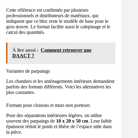
Cette référence est confirmée par plusieurs
professionnels et distributeurs de matériaux, qui
indiquent que ce bloc reste le modèle de base pour le
gros œuvre. Le format facilite aussi le calepinage et le
calcul des quantités.
À lire aussi :
Comment retrouver une
DAACT ?
Variantes de parpaings
Les chantiers et les aménagements intérieurs demandent
parfois des formats différents. Voici les alternatives les
plus courantes.
Formats pour cloisons et murs non porteurs
Pour des séparations intérieures légères, on utilise
souvent des parpaings de
10 x 20 x 50 cm
. Leur faible
épaisseur réduit le poids et libère de l’espace utile dans
la pièce.