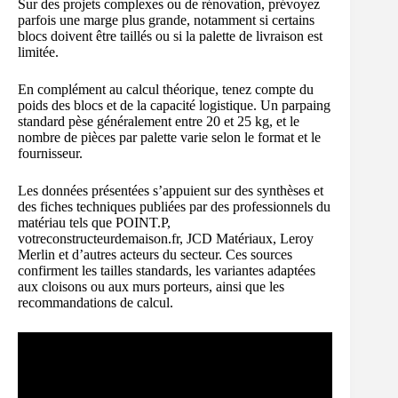
Sur des projets complexes ou de rénovation, prévoyez
parfois une marge plus grande, notamment si certains
blocs doivent être taillés ou si la palette de livraison est
limitée.
En complément au calcul théorique, tenez compte du
poids des blocs et de la capacité logistique. Un parpaing
standard pèse généralement entre 20 et 25 kg, et le
nombre de pièces par palette varie selon le format et le
fournisseur.
Les données présentées s’appuient sur des synthèses et
des fiches techniques publiées par des professionnels du
matériau tels que POINT.P,
votreconstructeurdemaison.fr, JCD Matériaux, Leroy
Merlin et d’autres acteurs du secteur. Ces sources
confirment les tailles standards, les variantes adaptées
aux cloisons ou aux murs porteurs, ainsi que les
recommandations de calcul.