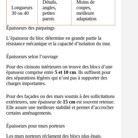
Détails,
Moins de
Longueurs
angles,
coupes,
30 ou 40
petites
meilleure
parois
adaptation
Épaisseurs des parpaings
L’épaisseur du bloc détermine en grande partie la
résistance mécanique et la capacité d’isolation du mur.
Épaisseurs selon l’ouvrage
Pour des cloisons intérieures on trouve des blocs d’une
épaisseur comprise entre
5 et 10 cm
. Ils suffisent pour
des séparations légères qui n’ont pas à supporter des
charges importantes.
Pour des façades ou des murs soumis à des sollicitations
extérieures, une épaisseur de
15 cm
est souvent retenue.
Elle assure une meilleure stabilité et permet d’accrocher
certains aménagements.
Épaisseurs pour murs porteurs
Les murs porteurs réclament des blocs plus épais,