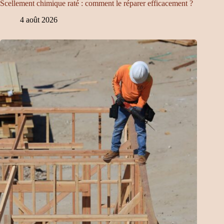
Scellement chimique raté : comment le réparer efficacement ?
4 août 2026