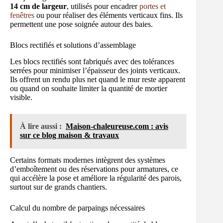
14 cm de largeur
, utilisés pour encadrer
portes et
fenêtres
ou pour réaliser des éléments verticaux fins. Ils
permettent une pose soignée autour des baies.
Blocs rectifiés et solutions d’assemblage
Les blocs rectifiés sont fabriqués avec des tolérances
serrées pour minimiser l’épaisseur des joints verticaux.
Ils offrent un rendu plus net quand le mur reste apparent
ou quand on souhaite limiter la quantité de mortier
visible.
À lire aussi :
Maison-chaleureuse.com : avis
sur ce blog maison & travaux
Certains formats modernes intègrent des systèmes
d’emboîtement ou des réservations pour armatures, ce
qui accélère la pose et améliore la régularité des parois,
surtout sur de grands chantiers.
Calcul du nombre de parpaings nécessaires