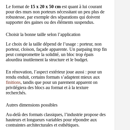
Le format de
15 x 20 x 50 cm
est quant à lui courant
pour des murs non porteurs nécessitant un peu plus de
robustesse, par exemple des séparations qui doivent
supporter des gaines ou des éléments suspendus.
Choisir la bonne taille selon l’application
Le choix de la taille dépend de l’usage : porteur, non
porteur, cloison, façade apparente. Un parpaing trop fin
peut compromettre la solidité, un bloc trop épais
alourdira inutilement la structure et le budget.
En rénovation, l’aspect extérieur joue aussi : pour un
rendu enduit, certains formats s’adaptent mieux aux
finitions
, tandis que pour un parement apparent on
privilégiera des blocs au format et à la texture
recherchés.
Autres dimensions possibles
Au-delà des formats classiques, l’industrie propose des
hauteurs et longueurs variables pour répondre aux
contraintes architecturales et esthétiques.