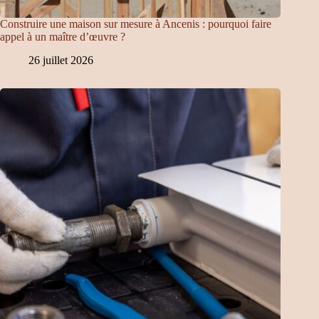
Construire une maison sur mesure à Ancenis : pourquoi faire
appel à un maître d’œuvre ?
26 juillet 2026