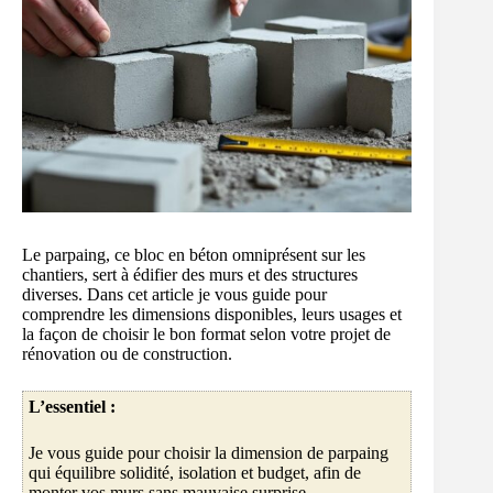
Le parpaing, ce bloc en béton omniprésent sur les
chantiers, sert à édifier des murs et des structures
diverses. Dans cet article je vous guide pour
comprendre les dimensions disponibles, leurs usages et
la façon de choisir le bon format selon votre projet de
rénovation ou de construction.
L’essentiel :
Je vous guide pour choisir la dimension de parpaing
qui équilibre solidité, isolation et budget, afin de
monter vos murs sans mauvaise surprise.