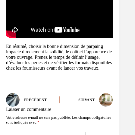
En résumé, choisir la bonne dimension de parpaing
impacte directement la solidité, le coût et l’apparence de
votre ouvrage. Prenez le temps de définir l’usage,
d’évaluer les pertes et de vérifier les formats disponibles
chez les fournisseurs avant de lancer vos travaux.
PRÉCÉDENT
SUIVANT
Laisser un commentaire
Votre adresse e-mail ne sera pas publiée.
Les champs obligatoires
sont indiqués avec
*