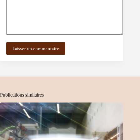
Laisser un commentaire
Publications similaires