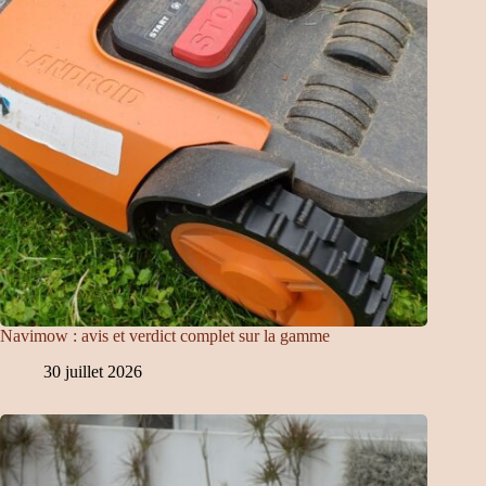
Navimow : avis et verdict complet sur la gamme
30 juillet 2026