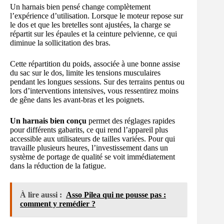
Un harnais bien pensé change complètement
l’expérience d’utilisation. Lorsque le moteur repose sur
le dos et que les bretelles sont ajustées, la charge se
répartit sur les épaules et la ceinture pelvienne, ce qui
diminue la sollicitation des bras.
Cette répartition du poids, associée à une bonne assise
du sac sur le dos, limite les tensions musculaires
pendant les longues sessions. Sur des terrains pentus ou
lors d’interventions intensives, vous ressentirez moins
de gêne dans les avant-bras et les poignets.
Un harnais bien conçu
permet des réglages rapides
pour différents gabarits, ce qui rend l’appareil plus
accessible aux utilisateurs de tailles variées. Pour qui
travaille plusieurs heures, l’investissement dans un
système de portage de qualité se voit immédiatement
dans la réduction de la fatigue.
À lire aussi :
Asso Pilea qui ne pousse pas :
comment y remédier ?