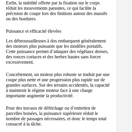
Enfin, la stabilité offerte par la fixation sur le corps
réduit les mouvements parasites, ce qui facilite la
précision de coupe lors des finitions autour des massifs
ou des bordures.
Puissance et efficacité élevées
Les débroussailleuses à dos embarquent généralement
des moteurs plus puissants que les modèles portatifs.
Cette puissance permet d’attaquer des végétaux denses,
des ronces coriaces et des herbes hautes sans forcer
excessivement.
Concrètement, un moteur plus robuste se traduit par une
coupe plus nette et une progression plus rapide sur de
grandes surfaces. Sur des terrains accidentés, la capacité
à maintenir le régime moteur face à une charge
importante augmente la productivité.
Pour des travaux de défrichage ou d’entretien de
parcelles boisées, la puissance supérieure réduit le
nombre de passages nécessaires, et donc le temps total
consacré à la tâche.