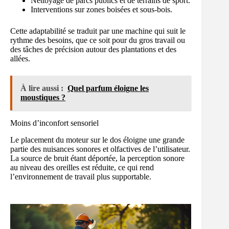
Nettoyage de parcs publics et de terrains de sport.
Interventions sur zones boisées et sous-bois.
Cette adaptabilité se traduit par une machine qui suit le
rythme des besoins, que ce soit pour du gros travail ou
des tâches de précision autour des plantations et des
allées.
À lire aussi :
Quel parfum éloigne les
moustiques ?
Moins d’inconfort sensoriel
Le placement du moteur sur le dos éloigne une grande
partie des nuisances sonores et olfactives de l’utilisateur.
La source de bruit étant déportée, la perception sonore
au niveau des oreilles est réduite, ce qui rend
l’environnement de travail plus supportable.