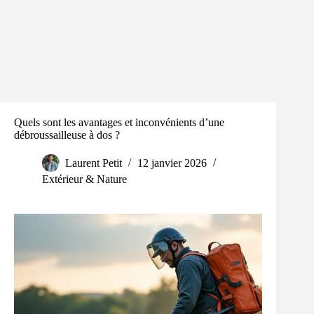
Quels sont les avantages et inconvénients d’une
débroussailleuse à dos ?
Laurent Petit
12 janvier 2026
Extérieur & Nature