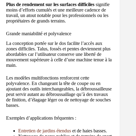
Plus de rendement sur les surfaces difficiles
signifie
moins d’efforts cumulés et une meilleure cadence de
travail, un atout notable pour les professionnels ou les
propriétaires de grands terrains.
Grande maniabilité et polyvalence
La conception portée sur le dos facilite l’accès aux
zones difficiles. Talus, fossés et pentes deviennent plus
abordables car l’utilisateur conserve une liberté de
mouvement supérieure à celle d’une machine tenue à la
main.
Les modèles multifonctions renforcent cette
polyvalence. En changeant la tête de coupe ou en
ajoutant des outils interchangeables, la débroussailleuse
peut servir autant au débroussaillage qu’à des travaux
de finition, d’élagage léger ou de nettoyage de souches
basses.
Exemples d’applications fréquentes :
Entretien de jardins étendus
et de haies basses.