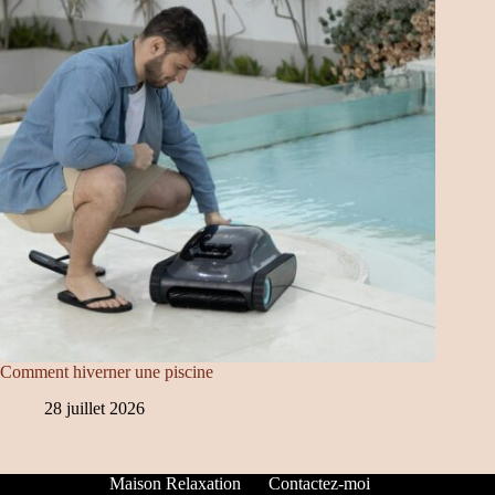
Comment hiverner une piscine
28 juillet 2026
Maison Relaxation
Contactez-moi