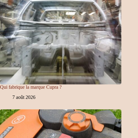
Qui fabrique la marque Cupra ?
7 août 2026