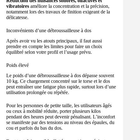
Réduction des nuisances sonores, olfactives et
vibratoires
améliore la concentration et la précision,
notamment lors des travaux de finition exigeant de la
délicatesse.
Inconvénients d’une débroussailleuse à dos
Après avoir vu les atouts principaux, il faut aussi
prendre en compte les limites pour faire un choix
équilibré selon votre profil et l’usage prévu.
Poids élevé
Le poids d’une débroussailleuse à dos dépasse souvent
10 kg. Ce chargement concentré sur le torse et le dos
peut entraîner une fatigue plus rapide, surtout lors d’une
utilisation prolongée ou répétée.
Pour les personnes de petite taille, les utilisateurs âgés
ou ceux à mobilité réduite, porter plusieurs kilos
pendant des heures peut devenir pénalisant. L’inconfort
se manifeste par des tensions au niveau des épaules, du
cou et parfois du bas du dos.