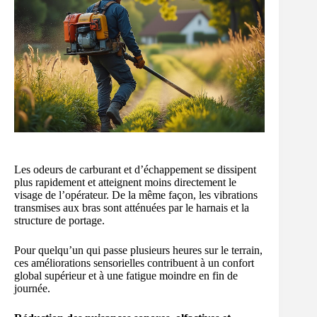
Les odeurs de carburant et d’échappement se dissipent
plus rapidement et atteignent moins directement le
visage de l’opérateur. De la même façon, les vibrations
transmises aux bras sont atténuées par le harnais et la
structure de portage.
Pour quelqu’un qui passe plusieurs heures sur le terrain,
ces améliorations sensorielles contribuent à un confort
global supérieur et à une fatigue moindre en fin de
journée.