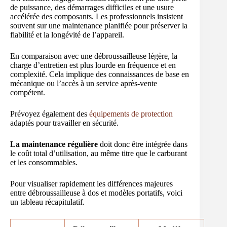
de puissance, des démarrages difficiles et une usure
accélérée des composants. Les professionnels insistent
souvent sur une maintenance planifiée pour préserver la
fiabilité et la longévité de l’appareil.
En comparaison avec une débroussailleuse légère, la
charge d’entretien est plus lourde en fréquence et en
complexité. Cela implique des connaissances de base en
mécanique ou l’accès à un service après-vente
compétent.
Prévoyez également des
équipements de protection
adaptés pour travailler en sécurité.
La maintenance régulière
doit donc être intégrée dans
le coût total d’utilisation, au même titre que le carburant
et les consommables.
Pour visualiser rapidement les différences majeures
entre débroussailleuse à dos et modèles portatifs, voici
un tableau récapitulatif.