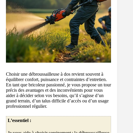
Choisir une débroussailleuse à dos revient souvent à
équilibrer confort, puissance et contraintes d’entretien.
En tant que bricoleur passionné, je vous propose un tour
précis des avantages et des inconvénients pour vous
aider à décider selon vos besoins, qu’il s’agisse d’un
grand terrain, d’un talus difficile d’accès ou d’un usage
professionnel régulier.
L’essentiel :
Je vous aide à choisir sereinement : la débroussailleuse