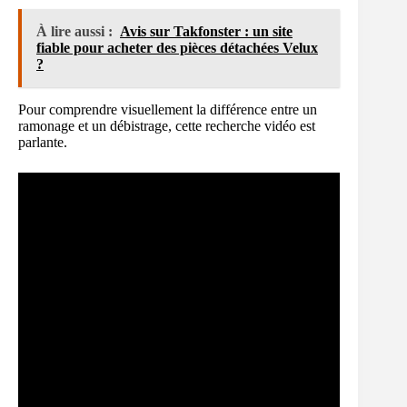
À lire aussi :
Avis sur Takfonster : un site
fiable pour acheter des pièces détachées Velux
?
Pour comprendre visuellement la différence entre un
ramonage et un débistrage, cette recherche vidéo est
parlante.