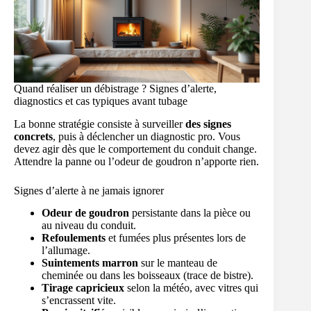
Quand réaliser un débistrage ? Signes d’alerte,
diagnostics et cas typiques avant tubage
La bonne stratégie consiste à surveiller
des signes
concrets
, puis à déclencher un diagnostic pro. Vous
devez agir dès que le comportement du conduit change.
Attendre la panne ou l’odeur de goudron n’apporte rien.
Signes d’alerte à ne jamais ignorer
Odeur de goudron
persistante dans la pièce ou
au niveau du conduit.
Refoulements
et fumées plus présentes lors de
l’allumage.
Suintements marron
sur le manteau de
cheminée ou dans les boisseaux (trace de bistre).
Tirage capricieux
selon la météo, avec vitres qui
s’encrassent vite.