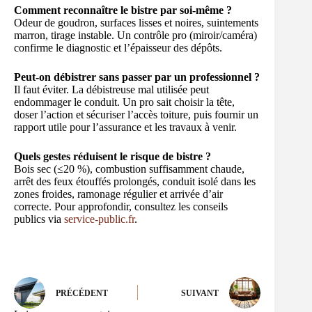
Comment reconnaître le bistre par soi-même ?
Odeur de goudron, surfaces lisses et noires, suintements
marron, tirage instable. Un contrôle pro (miroir/caméra)
confirme le diagnostic et l’épaisseur des dépôts.
Peut-on débistrer sans passer par un professionnel ?
Il faut éviter. La débistreuse mal utilisée peut
endommager le conduit. Un pro sait choisir la tête,
doser l’action et sécuriser l’accès toiture, puis fournir un
rapport utile pour l’assurance et les travaux à venir.
Quels gestes réduisent le risque de bistre ?
Bois sec (≤20 %), combustion suffisamment chaude,
arrêt des feux étouffés prolongés, conduit isolé dans les
zones froides, ramonage régulier et arrivée d’air
correcte. Pour approfondir, consultez les conseils
publics via
service-public.fr
.
PRÉCÉDENT
SUIVANT