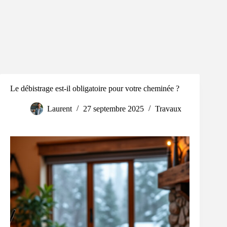
Le débistrage est-il obligatoire pour votre cheminée ?
Laurent
27 septembre 2025
Travaux