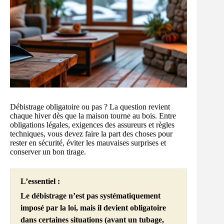
Débistrage obligatoire ou pas ? La question revient
chaque hiver dès que la maison tourne au bois. Entre
obligations légales, exigences des assureurs et règles
techniques, vous devez faire la part des choses pour
rester en sécurité, éviter les mauvaises surprises et
conserver un bon tirage.
L’essentiel :
Le débistrage n’est pas systématiquement
imposé par la loi, mais il devient obligatoire
dans certaines situations (avant un tubage,