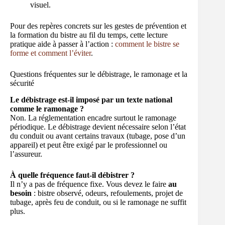
visuel.
Pour des repères concrets sur les gestes de prévention et
la formation du bistre au fil du temps, cette lecture
pratique aide à passer à l’action :
comment le bistre se
forme et comment l’éviter
.
Questions fréquentes sur le débistrage, le ramonage et la
sécurité
Le débistrage est-il imposé par un texte national
comme le ramonage ?
Non. La réglementation encadre surtout le ramonage
périodique. Le débistrage devient nécessaire selon l’état
du conduit ou avant certains travaux (tubage, pose d’un
appareil) et peut être exigé par le professionnel ou
l’assureur.
À quelle fréquence faut-il débistrer ?
Il n’y a pas de fréquence fixe. Vous devez le faire
au
besoin
: bistre observé, odeurs, refoulements, projet de
tubage, après feu de conduit, ou si le ramonage ne suffit
plus.