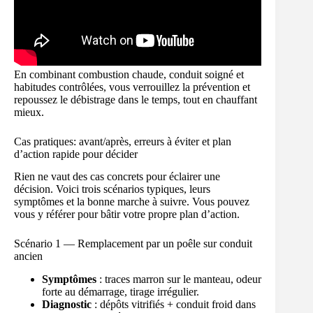
En combinant combustion chaude, conduit soigné et
habitudes contrôlées, vous verrouillez la prévention et
repoussez le débistrage dans le temps, tout en chauffant
mieux.
Cas pratiques: avant/après, erreurs à éviter et plan
d’action rapide pour décider
Rien ne vaut des cas concrets pour éclairer une
décision. Voici trois scénarios typiques, leurs
symptômes et la bonne marche à suivre. Vous pouvez
vous y référer pour bâtir votre propre plan d’action.
Scénario 1 — Remplacement par un poêle sur conduit
ancien
Symptômes
: traces marron sur le manteau, odeur
forte au démarrage, tirage irrégulier.
Diagnostic
: dépôts vitrifiés + conduit froid dans