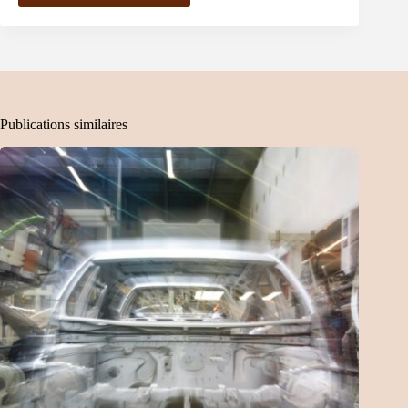
Publications similaires