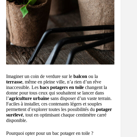
Imaginer un coin de verdure sur le
balcon
ou la
terrasse
, même en pleine ville, n’a rien d’un rêve
inaccessible. Les
bacs potagers en toile
changent la
donne pour tous ceux qui souhaitent se lancer dans
l’
agriculture urbaine
sans disposer d’un vaste terrain.
Faciles à installer, ces contenants légers et souples
permettent d’explorer toutes les possibilités du
potager
surélevé
, tout en optimisant chaque centimètre carré
disponible.
Pourquoi opter pour un bac potager en toile ?