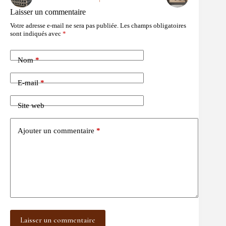
Laisser un commentaire
Votre adresse e-mail ne sera pas publiée.
Les champs obligatoires
sont indiqués avec
*
Nom
*
E-mail
*
Site web
Ajouter un commentaire
*
Laisser un commentaire