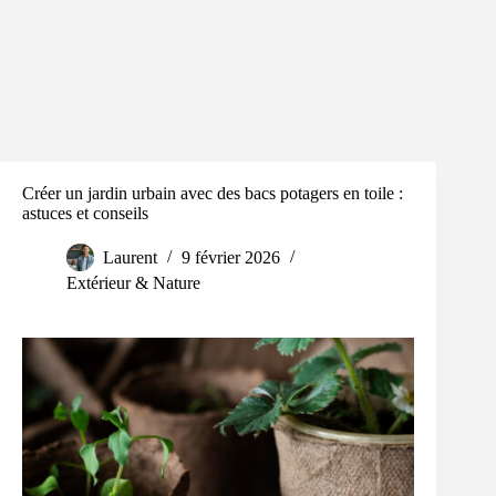
Créer un jardin urbain avec des bacs potagers en toile :
astuces et conseils
Laurent
9 février 2026
Extérieur & Nature