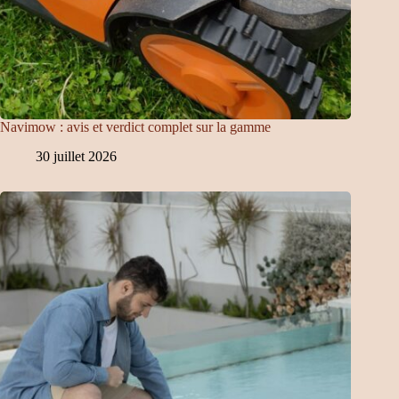
Navimow : avis et verdict complet sur la gamme
30 juillet 2026