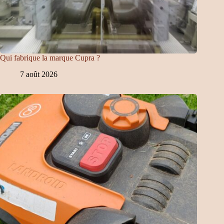
Qui fabrique la marque Cupra ?
7 août 2026