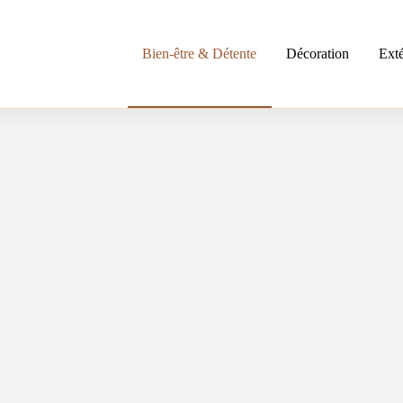
Bien-être & Détente
Décoration
Exté