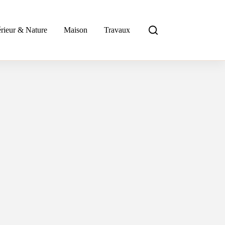
rieur & Nature
Maison
Travaux