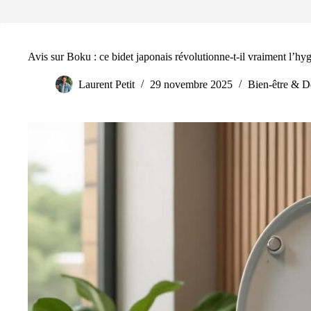
Avis sur Boku : ce bidet japonais révolutionne-t-il vraiment l’hy
Laurent Petit
29 novembre 2025
Bien-être & D