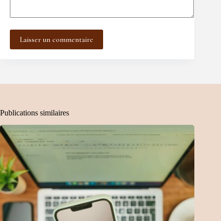
Laisser un commentaire
Publications similaires