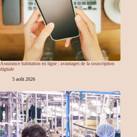
Assurance habitation en ligne : avantages de la souscription
digitale
5 août 2026