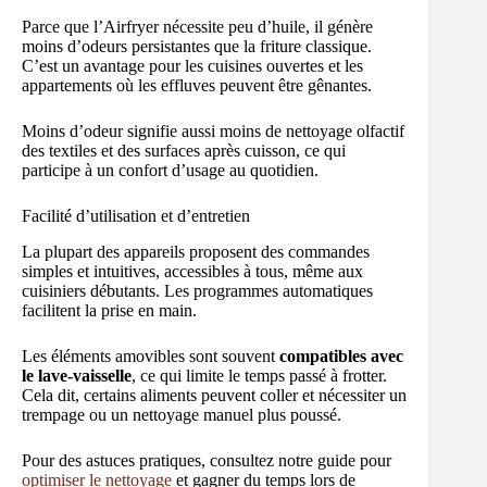
Parce que l’Airfryer nécessite peu d’huile, il génère
moins d’odeurs persistantes que la friture classique.
C’est un avantage pour les cuisines ouvertes et les
appartements où les effluves peuvent être gênantes.
Moins d’odeur signifie aussi moins de nettoyage olfactif
des textiles et des surfaces après cuisson, ce qui
participe à un confort d’usage au quotidien.
Facilité d’utilisation et d’entretien
La plupart des appareils proposent des commandes
simples et intuitives, accessibles à tous, même aux
cuisiniers débutants. Les programmes automatiques
facilitent la prise en main.
Les éléments amovibles sont souvent
compatibles avec
le lave-vaisselle
, ce qui limite le temps passé à frotter.
Cela dit, certains aliments peuvent coller et nécessiter un
trempage ou un nettoyage manuel plus poussé.
Pour des astuces pratiques, consultez notre guide pour
optimiser le nettoyage
et gagner du temps lors de