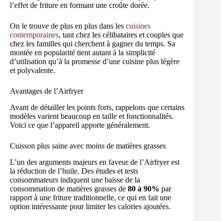
l’effet de friture en formant une croûte dorée.
On le trouve de plus en plus dans les
cuisines
contemporaines
, tant chez les célibataires et couples que
chez les familles qui cherchent à gagner du temps. Sa
montée en popularité tient autant à la simplicité
d’utilisation qu’à la promesse d’une cuisine plus légère
et polyvalente.
Avantages de l’Airfryer
Avant de détailler les points forts, rappelons que certains
modèles varient beaucoup en taille et fonctionnalités.
Voici ce que l’appareil apporte généralement.
Cuisson plus saine avec moins de matières grasses
L’un des arguments majeurs en faveur de l’Airfryer est
la réduction de l’huile. Des études et tests
consommateurs indiquent une baisse de la
consommation de matières grasses de
80 à 90%
par
rapport à une friture traditionnelle, ce qui en fait une
option intéressante pour limiter les calories ajoutées.