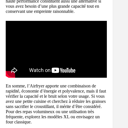
haute performance constituent aussi une alternative si
vous avez besoin d’une plus grande capacité tout en
conservant une empreinte raisonnable.
En somme, l’Airfryer apporte une combinaison de
rapidité, économie d’énergie et polyvalence, mais il faut
vérifier la capacité et le bruit selon votre usage. Si vous
avez une petite cuisine et cherchez à réduire les graisses
sans sacrifier le croustillant, il mérite d’être considéré.
Pour des repas volumineux ou une utilisation très
fréquente, explorez les modèles XL ou envisagez un
four classique.