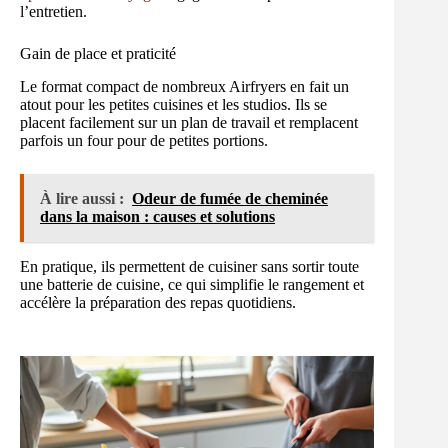
l’entretien.
Gain de place et praticité
Le format compact de nombreux Airfryers en fait un
atout pour les petites cuisines et les studios. Ils se
placent facilement sur un plan de travail et remplacent
parfois un four pour de petites portions.
À lire aussi :
Odeur de fumée de cheminée
dans la maison : causes et solutions
En pratique, ils permettent de cuisiner sans sortir toute
une batterie de cuisine, ce qui simplifie le rangement et
accélère la préparation des repas quotidiens.