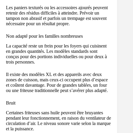
Les paniers texturés ou les accessoires ajourés peuvent
retenir des résidus difficiles à atteindre. Prévoir un
tampon non abrasif et parfois un trempage est souvent
nécessaire pour un résultat propre.
Non adapté pour les familles nombreuses
La capacité reste un frein pour les foyers qui cuisinent
en grandes quantités. Les modèles standards sont
conçus pour des portions individuelles ou pour deux à
trois personnes.
Il existe des modèles XL et des appareils avec deux
zones de cuisson, mais ceux-ci occupent plus d’espace
et coûtent davantage. Pour de grandes tablées, un four
ou une friteuse traditionnelle peut s’avérer plus adapté.
Bruit
Certaines friteuses sans huile peuvent être bruyantes
pendant leur fonctionnement, en raison du ventilateur de
circulation d’air. Le niveau sonore varie selon la marque
et la puissance.