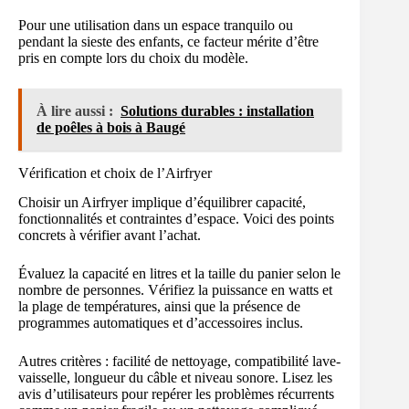
Pour une utilisation dans un espace tranquilo ou
pendant la sieste des enfants, ce facteur mérite d’être
pris en compte lors du choix du modèle.
À lire aussi :
Solutions durables : installation
de poêles à bois à Baugé
Vérification et choix de l’Airfryer
Choisir un Airfryer implique d’équilibrer capacité,
fonctionnalités et contraintes d’espace. Voici des points
concrets à vérifier avant l’achat.
Évaluez la capacité en litres et la taille du panier selon le
nombre de personnes. Vérifiez la puissance en watts et
la plage de températures, ainsi que la présence de
programmes automatiques et d’accessoires inclus.
Autres critères : facilité de nettoyage, compatibilité lave-
vaisselle, longueur du câble et niveau sonore. Lisez les
avis d’utilisateurs pour repérer les problèmes récurrents