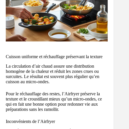
Cuisson uniforme et réchauffage préservant la texture
La circulation d’air chaud assure une distribution
homogène de la chaleur et réduit les zones crues ou
surcuites. Le résultat est souvent plus régulier qu’en
cuisson au micro-ondes.
Pour le réchauffage des restes, l’Airfryer préserve la
texture et le croustillant mieux qu’un micro-ondes, ce
qui en fait une bonne option pour redonner vie aux
préparations sans les ramollir.
Inconvénients de l’Airfryer