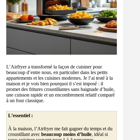
L’Airfryer a transformé la façon de cuisiner pour
beaucoup d’entre nous, en particulier dans les petits
appartements et les cuisines modernes. Je l’ai testé à la
maison et je vois bien pourquoi il s’est imposé : il
promet des fritures croustillantes sans baignade d’huile,
une cuisson rapide et un encombrement relatif comparé
à un four classique.
L’essentiel :
À la maison, l’Airfryer me fait gagner du temps et du
croustillant avec
beaucoup moins d’huile
, idéal si
vous cuisinez souvent pour 1 à 3 personnes.