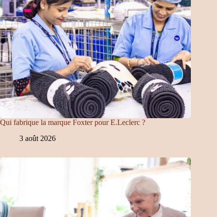
Qui fabrique la marque Foxter pour E.Leclerc ?
3 août 2026