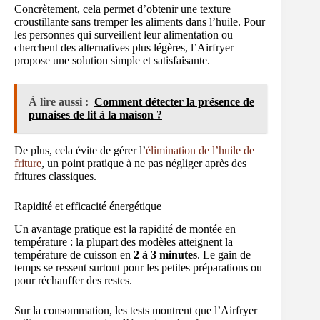
Concrètement, cela permet d’obtenir une texture
croustillante sans tremper les aliments dans l’huile. Pour
les personnes qui surveillent leur alimentation ou
cherchent des alternatives plus légères, l’Airfryer
propose une solution simple et satisfaisante.
À lire aussi :
Comment détecter la présence de
punaises de lit à la maison ?
De plus, cela évite de gérer l’
élimination de l’huile de
friture
, un point pratique à ne pas négliger après des
fritures classiques.
Rapidité et efficacité énergétique
Un avantage pratique est la rapidité de montée en
température : la plupart des modèles atteignent la
température de cuisson en
2 à 3 minutes
. Le gain de
temps se ressent surtout pour les petites préparations ou
pour réchauffer des restes.
Sur la consommation, les tests montrent que l’Airfryer