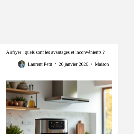
Airfryer : quels sont les avantages et inconvénients ?
Laurent Petit
26 janvier 2026
Maison