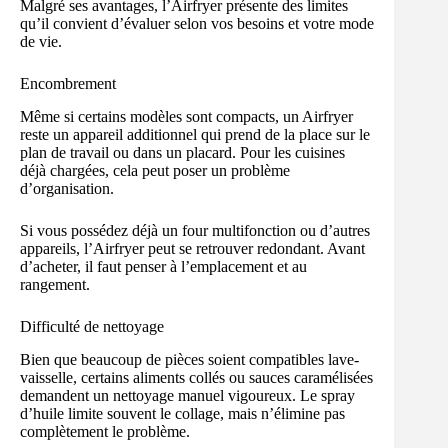
Malgré ses avantages, l’Airfryer présente des limites
qu’il convient d’évaluer selon vos besoins et votre mode
de vie.
Encombrement
Même si certains modèles sont compacts, un Airfryer
reste un appareil additionnel qui prend de la place sur le
plan de travail ou dans un placard. Pour les cuisines
déjà chargées, cela peut poser un problème
d’organisation.
Si vous possédez déjà un four multifonction ou d’autres
appareils, l’Airfryer peut se retrouver redondant. Avant
d’acheter, il faut penser à l’emplacement et au
rangement.
Difficulté de nettoyage
Bien que beaucoup de pièces soient compatibles lave-
vaisselle, certains aliments collés ou sauces caramélisées
demandent un nettoyage manuel vigoureux. Le spray
d’huile limite souvent le collage, mais n’élimine pas
complètement le problème.