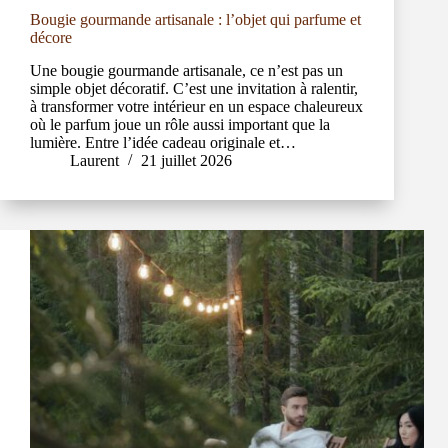
Bougie gourmande artisanale : l’objet qui parfume et
décore
Une bougie gourmande artisanale, ce n’est pas un
simple objet décoratif. C’est une invitation à ralentir,
à transformer votre intérieur en un espace chaleureux
où le parfum joue un rôle aussi important que la
lumière. Entre l’idée cadeau originale et…
Laurent
21 juillet 2026