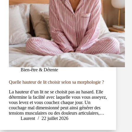
Bien-être & Détente
Quelle hauteur de lit choisir selon sa morphologie ?
La hauteur d’un lit ne se choisit pas au hasard. Elle
détermine la facilité avec laquelle vous vous asseyez,
vous levez et vous couchez chaque jour. Un
couchage mal dimensionné peut ainsi générer des
tensions musculaires ou des douleurs articulaires,…
Laurent
22 juillet 2026