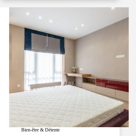
Bien-être & Détente