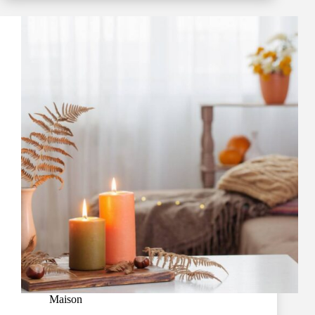
Maison