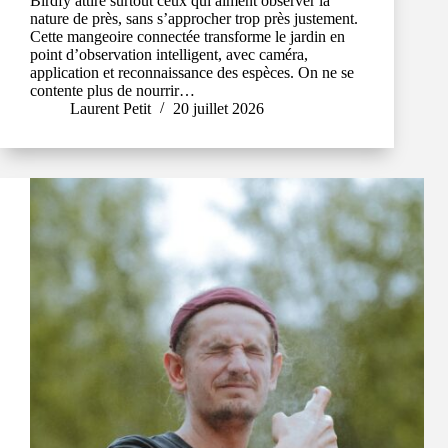
Birdfy attire surtout ceux qui aiment observer la
nature de près, sans s’approcher trop près justement.
Cette mangeoire connectée transforme le jardin en
point d’observation intelligent, avec caméra,
application et reconnaissance des espèces. On ne se
contente plus de nourrir…
Laurent Petit
20 juillet 2026