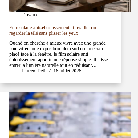
Travaux
Film solaire anti-éblouissement : travailler ou
regarder la télé sans plisser les yeux
Quand on cherche à mieux vivre avec une grande
baie vitrée, une exposition plein sud ou un écran
placé face à la fenêtre, le film solaire anti-
éblouissement apporte une réponse simple. Il laisse
entrer la lumière naturelle tout en réduisant…
Laurent Petit
16 juillet 2026