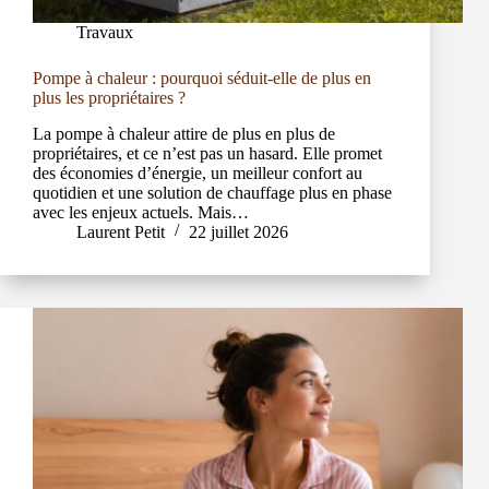
Travaux
Pompe à chaleur : pourquoi séduit-elle de plus en
plus les propriétaires ?
La pompe à chaleur attire de plus en plus de
propriétaires, et ce n’est pas un hasard. Elle promet
des économies d’énergie, un meilleur confort au
quotidien et une solution de chauffage plus en phase
avec les enjeux actuels. Mais…
Laurent Petit
22 juillet 2026