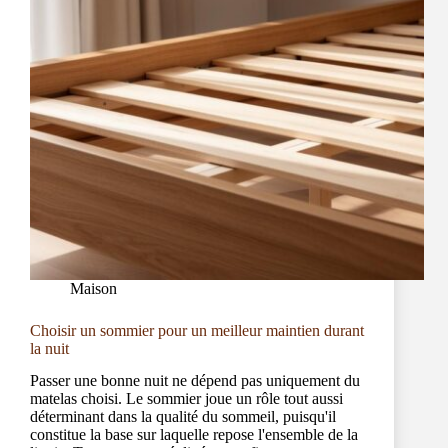
Maison
Choisir un sommier pour un meilleur maintien durant
la nuit
Passer une bonne nuit ne dépend pas uniquement du
matelas choisi. Le sommier joue un rôle tout aussi
déterminant dans la qualité du sommeil, puisqu'il
constitue la base sur laquelle repose l'ensemble de la