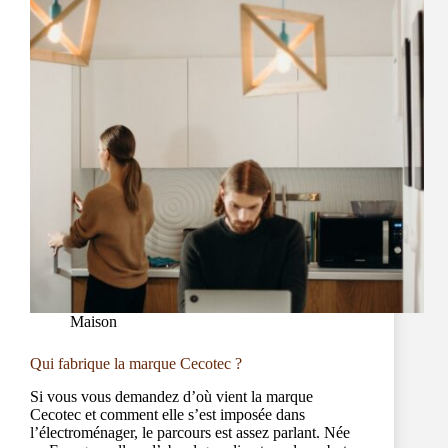
Maison
Qui fabrique la marque Cecotec ?
Si vous vous demandez d’où vient la marque
Cecotec et comment elle s’est imposée dans
l’électroménager, le parcours est assez parlant. Née