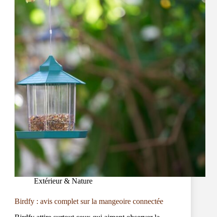
Extérieur & Nature
Birdfy : avis complet sur la mangeoire connectée