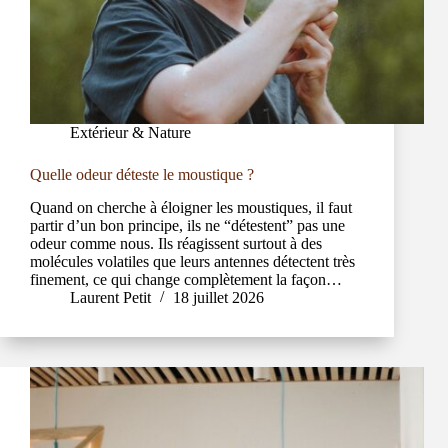
Extérieur & Nature
Quelle odeur déteste le moustique ?
Quand on cherche à éloigner les moustiques, il faut
partir d’un bon principe, ils ne “détestent” pas une
odeur comme nous. Ils réagissent surtout à des
molécules volatiles que leurs antennes détectent très
finement, ce qui change complètement la façon…
Laurent Petit
18 juillet 2026