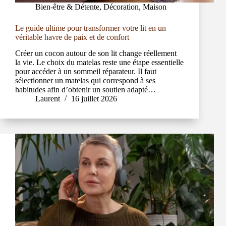
Bien-être & Détente
,
Décoration
,
Maison
Le guide ultime pour transformer votre lit en un
véritable havre de paix et de confort
Créer un cocon autour de son lit change réellement
la vie. Le choix du matelas reste une étape essentielle
pour accéder à un sommeil réparateur. Il faut
sélectionner un matelas qui correspond à ses
habitudes afin d’obtenir un soutien adapté…
Laurent
16 juillet 2026