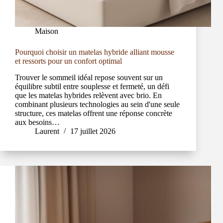
Maison
Pourquoi choisir un matelas hybride alliant mousse
et ressorts pour un confort optimal
Trouver le sommeil idéal repose souvent sur un
équilibre subtil entre souplesse et fermeté, un défi
que les matelas hybrides relèvent avec brio. En
combinant plusieurs technologies au sein d'une seule
structure, ces matelas offrent une réponse concrète
aux besoins…
Laurent
17 juillet 2026