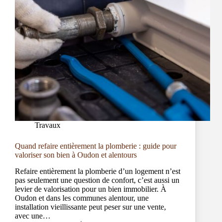
Travaux
Quand refaire entièrement la plomberie : guide pour
valoriser son bien à Oudon et alentours
Refaire entièrement la plomberie d’un logement n’est
pas seulement une question de confort, c’est aussi un
levier de valorisation pour un bien immobilier. À
Oudon et dans les communes alentour, une
installation vieillissante peut peser sur une vente,
avec une…