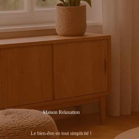
Maison Relaxation
Le bien-être en tout simplicité !