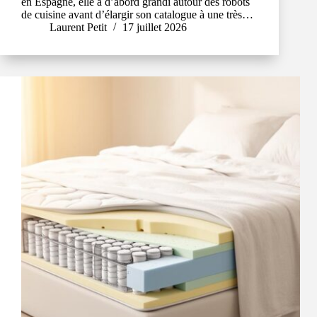
en Espagne, elle a d’abord grandi autour des robots
de cuisine avant d’élargir son catalogue à une très…
Laurent Petit
17 juillet 2026