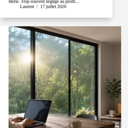
literie. Trop souvent négligé au profit…
Laurent
17 juillet 2026