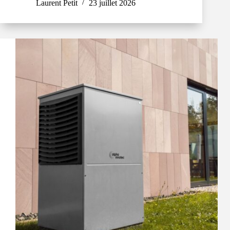
Laurent Petit
23 juillet 2026