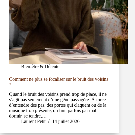
Bien-être & Détente
Comment ne plus se focaliser sur le bruit des voisins
?
Quand le bruit des voisins prend trop de place, il ne
s’agit pas seulement d’une gêne passagère. À force
d’entendre des pas, des portes qui claquent ou de la
musique trop présente, on finit parfois par mal
dormir, se tendre,…
Laurent Petit
14 juillet 2026