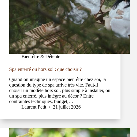
Bien-être & Détente
Spa enterré ou hors-sol : que choisir ?
Quand on imagine un espace bien-être chez soi, la
question du type de spa arrive très vite. Faut-il
choisir un modèle hors sol, plus simple à installer, ou
un spa enterré, plus intégré au décor ? Entre
contraintes techniques, budget,…
Laurent Petit
21 juillet 2026